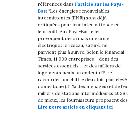
références dans
l’article sur les Pays-
Bas
) “Les énergies renouvelables
intermittentes (ENRi) sont déjà
critiquées pour leur intermittence et
leur coût. Aux Pays-Bas, elles
provoquent désormais une crise
électrique : le réseau, saturé, ne
parvient plus à suivre. Selon le Financial
Times, 11 900 entreprises – dont des
services essentiels – et des milliers de
logements neufs attendent d’être
raccordés, un chiffre deux fois plus élevé 
domestique (31 % des ménages) et de l’é
milliers de stations intermédiaires et 2
de mieux, les fournisseurs proposent de
Lire notre article en cliquant ici