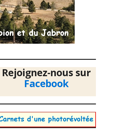
Rejoignez-nous sur
Facebook