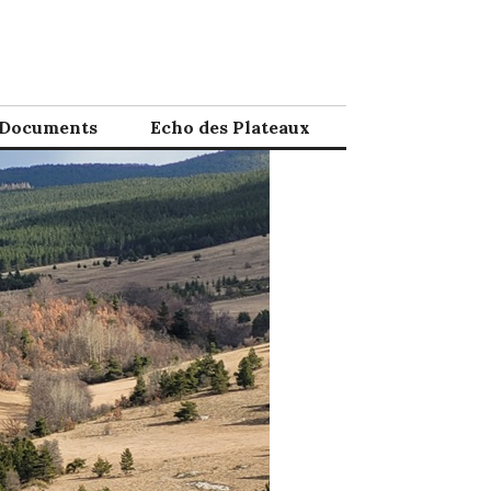
Documents
Echo des Plateaux