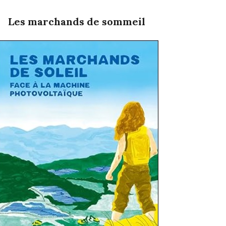
Les marchands de sommeil