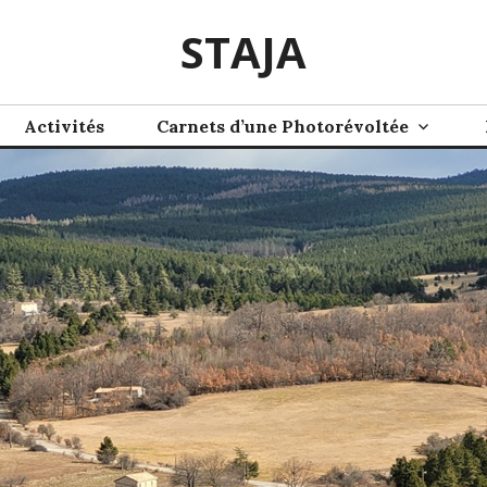
STAJA
Activités
Carnets d’une Photorévoltée