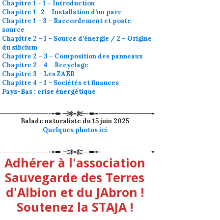
Chapitre 1 – 1 – Introduction
Chapitre 1 -2 – Installation d’un parc
Chapitre 1 – 3 – Raccordement et poste
source
Chapitre 2 – 1 – Source d’énergie / 2 – Origine
du silicium
Chapitre 2 – 3 – Composition des panneaux
Chapitre 2 – 4 – Recyclage
Chapitre 3 – Les ZAER
Chapitre 4 – 1 – Sociétés et finances
Pays-Bas : crise énergétique
Balade naturaliste du 15 juin 2025
Quelques photos ici
Adhérer à l'association
Sauvegarde des Terres
d'Albion et du JAbron !
Soutenez la STAJA !