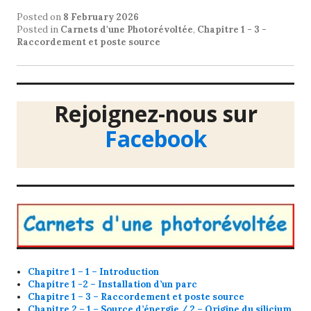
Posted on
8 February 2026
Posted in
Carnets d'une Photorévoltée
,
Chapitre 1 - 3 -
Raccordement et poste source
Rejoignez-nous sur
Facebook
Chapitre 1 – 1 – Introduction
Chapitre 1 -2 – Installation d’un parc
Chapitre 1 – 3 – Raccordement et poste source
Chapitre 2 – 1 – Source d’énergie / 2 – Origine du silicium