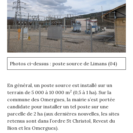
Photos ci-dessus : poste source de Limans (04)
En général, un poste source est installé sur un
2
terrain de 5 000 à 10 000 m
(0,5 à 1 ha). Sur la
commune des Omergues, la mairie s’est portée
candidate pour installer un tel poste sur une
parcelle de 2 ha (aux dernières nouvelles, les sites
retenus sont dans l’ordre St Christol, Revest du
Bion et les Omergues).