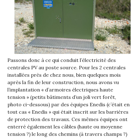
Passons donc à ce qui conduit l’électricité des
centrales PV au poste source. Pour les 2 centrales
installées près de chez nous, bien quelques mois
après la fin de leur construction, nous avons vu
l’implantation « d’armoires électriques haute
tension » (petits bâtiments d’un joli vert forêt,
photo ci-dessous) par des équipes Enedis (c’était en
tout cas « Enedis » qui était inscrit sur les barrières
de protection des travaux. Ces mêmes équipes ont
enterré également les câbles (haute ou moyenne
tension ?) le long des chemins (à travers champs ?)