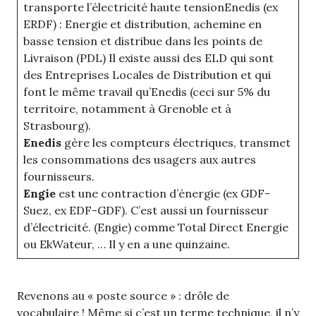
transporte l’électricité haute tensionEnedis (ex
ERDF) : Energie et distribution, achemine en
basse tension et distribue dans les points de
Livraison (PDL) Il existe aussi des ELD qui sont
des Entreprises Locales de Distribution et qui
font le même travail qu’Enedis (ceci sur 5% du
territoire, notamment à Grenoble et à
Strasbourg).
Enedis
gère les compteurs électriques, transmet
les consommations des usagers aux autres
fournisseurs.
Engie
est une contraction d’énergie (ex GDF-
Suez, ex EDF-GDF). C’est aussi un fournisseur
d’électricité. (Engie) comme Total Direct Energie
ou EkWateur, … Il y en a une quinzaine.
Revenons au « poste source » : drôle de
vocabulaire ! Même si c’est un terme technique, il n’y