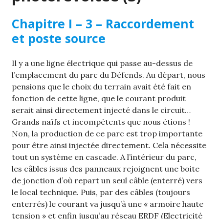
Chapitre I – 3 – Raccordement
et poste source
Il y a une ligne électrique qui passe au-dessus de
l’emplacement du parc du Défends. Au départ, nous
pensions que le choix du terrain avait été fait en
fonction de cette ligne, que le courant produit
serait ainsi directement injecté dans le circuit…
Grands naïfs et incompétents que nous étions !
Non, la production de ce parc est trop importante
pour être ainsi injectée directement. Cela nécessite
tout un système en cascade. A l’intérieur du parc,
les câbles issus des panneaux rejoignent une boite
de jonction d’où repart un seul câble (enterré) vers
le local technique. Puis, par des câbles (toujours
enterrés) le courant va jusqu’à une « armoire haute
tension » et enfin jusqu’au réseau ERDF (Electricité