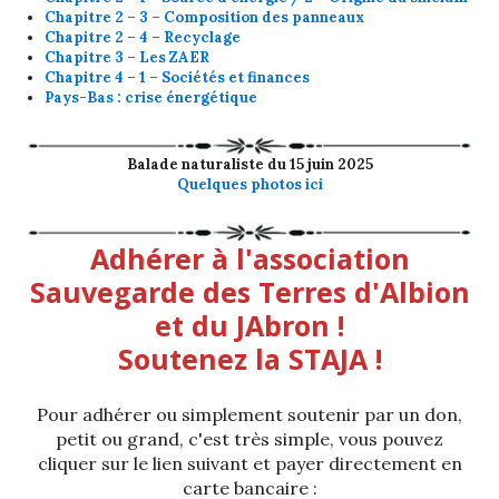
Chapitre 2 – 3 – Composition des panneaux
Chapitre 2 – 4 – Recyclage
Chapitre 3 – Les ZAER
Chapitre 4 – 1 – Sociétés et finances
Pays-Bas : crise énergétique
Balade naturaliste du 15 juin 2025
Quelques photos ici
Adhérer à l'association
Sauvegarde des Terres d'Albion
et du JAbron !
Soutenez la STAJA !
Pour adhérer ou simplement soutenir par un don,
petit ou grand, c'est très simple, vous pouvez
cliquer sur le lien suivant et payer directement en
carte bancaire :