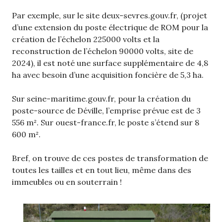
Par exemple, sur le site deux-sevres.gouv.fr, (projet
d’une extension du poste électrique de ROM pour la
création de l’échelon 225000 volts et la
reconstruction de l’échelon 90000 volts, site de
2024), il est noté une surface supplémentaire de 4,8
ha avec besoin d’une acquisition foncière de 5,3 ha.
Sur seine-maritime.gouv.fr, pour la création du
poste-source de Déville, l’emprise prévue est de 3
556 m². Sur ouest-france.fr, le poste s’étend sur 8
600 m².
Bref, on trouve de ces postes de transformation de
toutes les tailles et en tout lieu, même dans des
immeubles ou en souterrain !