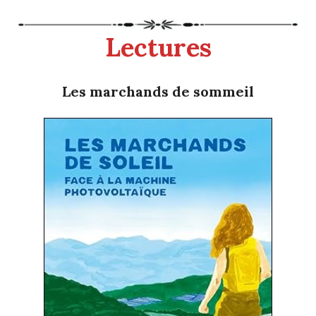
Lectures
Les marchands de sommeil