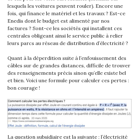
lesquels les voitures peuvent rouler). Encore une
fois, qui finance le matériel et les travaux ? Est-ce
Enedis dont le budget est alimenté par nos
factures ? Sont-ce les sociétés qui installent ces
centrales obligeant ainsi le service public à relier
leurs parcs au réseau de distribution d’électricité ?
Quant à la déperdition suite à l’enfouissement des
câbles sur de grandes distances, difficile de trouver
des renseignements précis sinon qu’elle existe bel
et bien. Voici une formule pour calculer ces pertes :
bon courage !
La question subsidiaire est la suivante : l’électricité