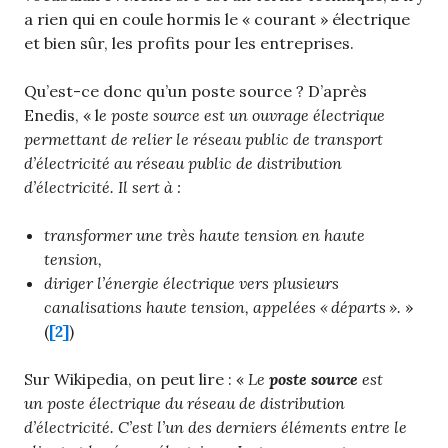
a rien qui en coule hormis le « courant » électrique
et bien sûr, les profits pour les entreprises.
Qu’est-ce donc qu’un poste source ? D’après
Enedis, « l
e poste source est un ouvrage électrique
permettant de relier le réseau public de transport
d’électricité au réseau public de distribution
d’électricité. Il sert à :
transformer une très haute tension en haute
tension,
diriger l’énergie électrique vers plusieurs
canalisations haute tension, appelées « départs ».
»
(
[2]
)
Sur Wikipedia, on peut lire : «
Le
poste source
est
un poste électrique du réseau de distribution
d’électricité. C’est l’un des derniers éléments entre le