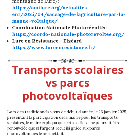
montagne de Lure) :
https://amilure.org/actualites-
enr/2025/04/saccage-de-lagriculture-par-la-
manne-voltaique/
Coordination Nationale Photorévoltée
https://coordo-nationale-photorevoltee.org/
Lure en Résistance - Elzéard
https://www.lureenresistance.fr/
Transports scolaires
vs parcs
photovoltaïques
Lors des traditionnels vœux de début d’année, le 26 janvier 2025,
présentant la participation de la mairie pour les transports
scolaires, le maire expliqua que cette celle-ci ne pourrait être
renouvelée que si l’argent recueilli grâce aux parcs
photovoltaïques le permettait.