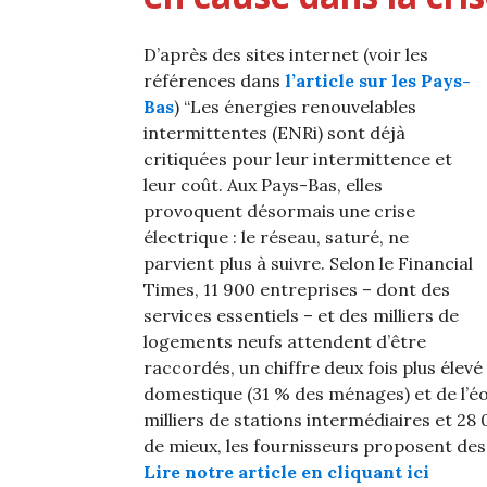
D’après des sites internet (voir les
références dans
l’article sur les Pays-
Bas
) “Les énergies renouvelables
intermittentes (ENRi) sont déjà
critiquées pour leur intermittence et
leur coût. Aux Pays-Bas, elles
provoquent désormais une crise
électrique : le réseau, saturé, ne
parvient plus à suivre. Selon le Financial
Times, 11 900 entreprises – dont des
services essentiels – et des milliers de
logements neufs attendent d’être
raccordés, un chiffre deux fois plus élevé 
domestique (31 % des ménages) et de l’é
milliers de stations intermédiaires et 2
de mieux, les fournisseurs proposent de
Lire notre article en cliquant ici