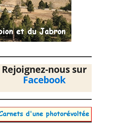
Rejoignez-nous sur
Facebook