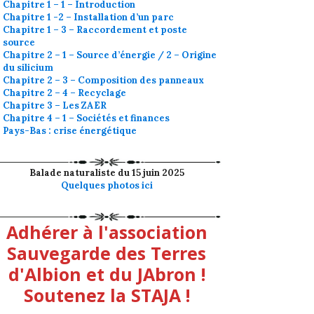
Chapitre 1 – 1 – Introduction
Chapitre 1 -2 – Installation d’un parc
Chapitre 1 – 3 – Raccordement et poste
source
Chapitre 2 – 1 – Source d’énergie / 2 – Origine
du silicium
Chapitre 2 – 3 – Composition des panneaux
Chapitre 2 – 4 – Recyclage
Chapitre 3 – Les ZAER
Chapitre 4 – 1 – Sociétés et finances
Pays-Bas : crise énergétique
Balade naturaliste du 15 juin 2025
Quelques photos ici
Adhérer à l'association
Sauvegarde des Terres
d'Albion et du JAbron !
Soutenez la STAJA !