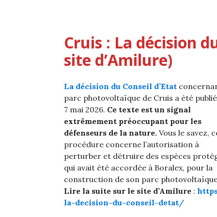
Cruis : La décision du
site d’Amilure)
La décision du Conseil d’Etat
concernan
parc photovoltaïque de Cruis a été publié
7 mai 2026.
Ce texte est un signal
extrêmement préoccupant pour les
défenseurs de la nature.
Vous le savez, c
procédure concerne l’autorisation à
perturber et détruire des espèces proté
qui avait été accordée à Boralex, pour la
construction de son parc photovoltaïque
Lire la suite sur le site d’Amilure
:
http
la-decision-du-conseil-detat/