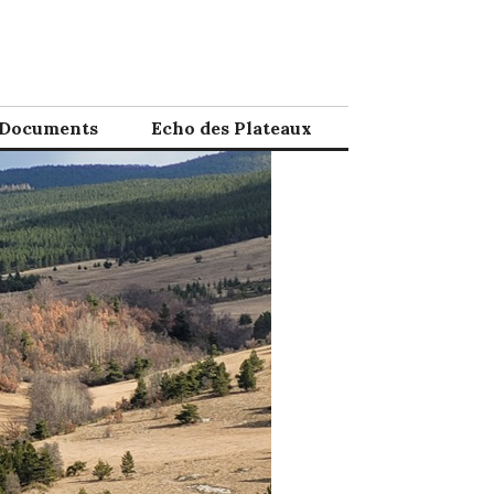
Documents
Echo des Plateaux