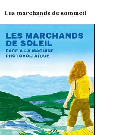
Les marchands de sommeil